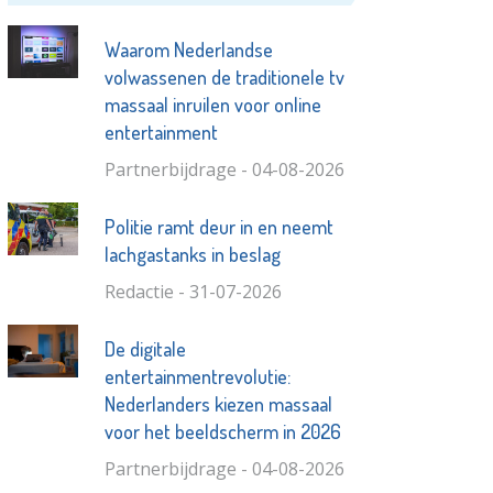
Waarom Nederlandse
volwassenen de traditionele tv
massaal inruilen voor online
entertainment
Partnerbijdrage - 04-08-2026
Politie ramt deur in en neemt
lachgastanks in beslag
Redactie - 31-07-2026
De digitale
entertainmentrevolutie:
Nederlanders kiezen massaal
voor het beeldscherm in 2026
Partnerbijdrage - 04-08-2026