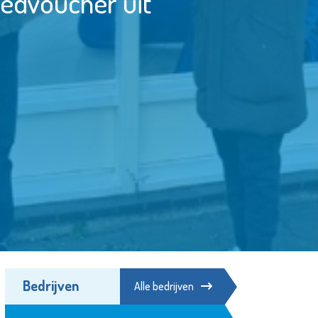
oedvoucher uit
Bedrijven
Alle bedrijven