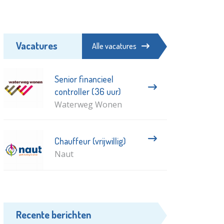
Vacatures
Alle vacatures
Senior financieel
controller (36 uur)
Waterweg Wonen
Chauffeur (vrijwillig)
Naut
Recente berichten