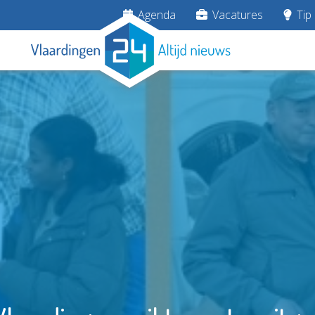
Agenda
Vacatures
Tip 