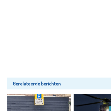
Gerelateerde berichten