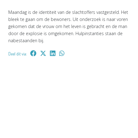
Maandag is de identiteit van de slachtoffers vastgesteld. Het
bleek te gaan om de bewoners. Uit onderzoek is naar voren
gekomen dat de vrouw om het leven is gebracht en de man
door de explosie is omgekomen. Hulpinstanties staan de
nabestaanden bij.
Deel dit via: