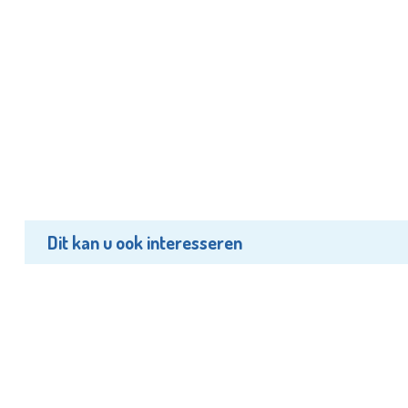
Dit kan u ook interesseren