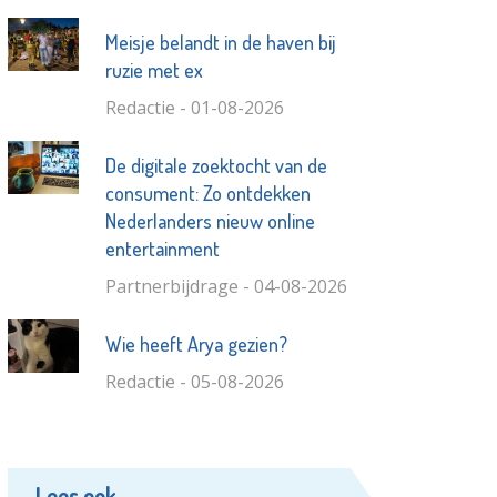
Meisje belandt in de haven bij
ruzie met ex
Redactie - 01-08-2026
De digitale zoektocht van de
consument: Zo ontdekken
Nederlanders nieuw online
entertainment
Partnerbijdrage - 04-08-2026
Wie heeft Arya gezien?
Redactie - 05-08-2026
Lees ook