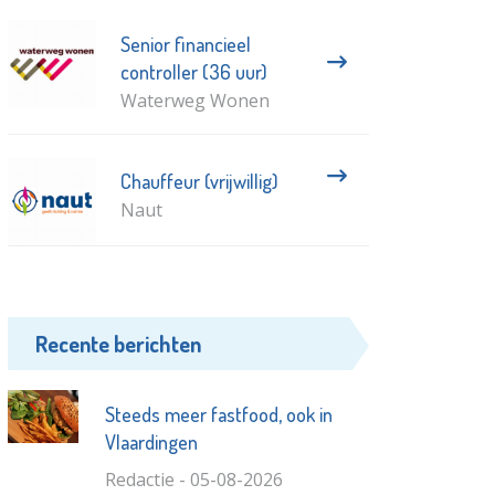
Senior financieel
controller (36 uur)
Waterweg Wonen
Chauffeur (vrijwillig)
Naut
Recente berichten
Steeds meer fastfood, ook in
Vlaardingen
Redactie - 05-08-2026