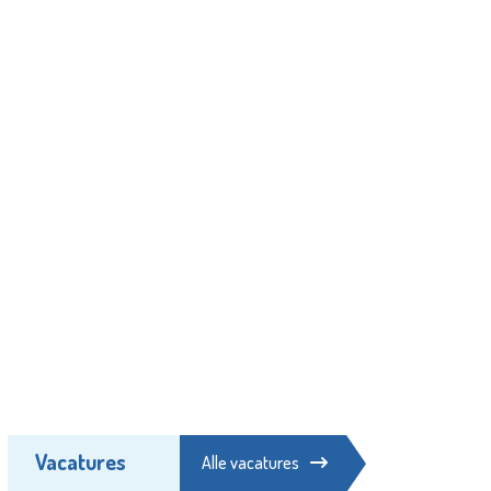
Vacatures
Alle vacatures