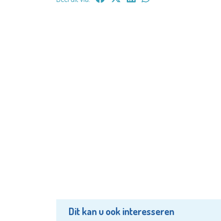
Dit kan u ook interesseren