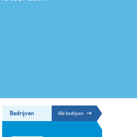
Bedrijven
Alle bedrijven