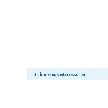
Dit kan u ook interesseren