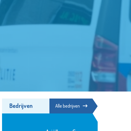
Bedrijven
Alle bedrijven