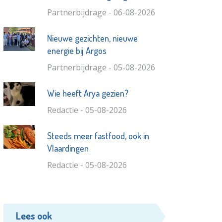
Nieuwe gezichten, nieuwe
energie bij Argos
Partnerbijdrage - 05-08-2026
Wie heeft Arya gezien?
Redactie - 05-08-2026
Steeds meer fastfood, ook in
Vlaardingen
Redactie - 05-08-2026
Lees ook