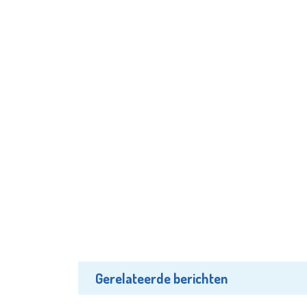
Gerelateerde berichten