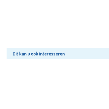
Dit kan u ook interesseren