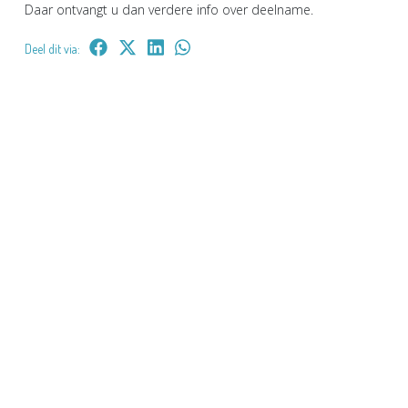
Daar ontvangt u dan verdere info over deelname.
Deel dit via: