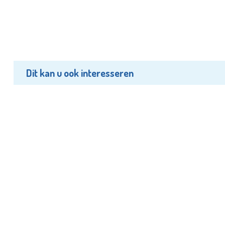
Dit kan u ook interesseren