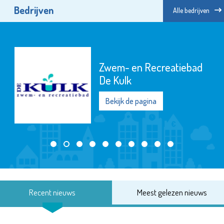
Bedrijven
Alle bedrijven
Zwem- en Recreatiebad
De Kulk
Bekijk de pagina
Recent nieuws
Meest gelezen nieuws