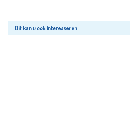
Dit kan u ook interesseren