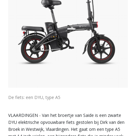
De fiets: een DYU, type A5
VLAARDINGEN - Van het broertje van Saide is een zwarte
DYU elektrische opvouwbare fiets gestolen bij Dirk van den
Broek in Westwijk, Vlaardingen. Het gaat om een type A5