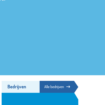
Bedrijven
Alle bedrijven