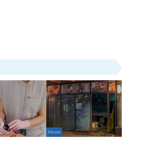
Nieuws