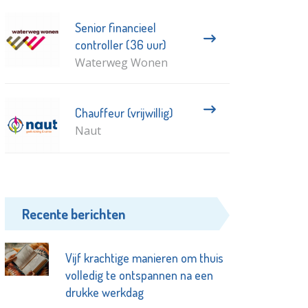
Senior financieel
controller (36 uur)
Waterweg Wonen
Chauffeur (vrijwillig)
Naut
Recente berichten
Vijf krachtige manieren om thuis
volledig te ontspannen na een
drukke werkdag