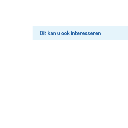
Dit kan u ook interesseren