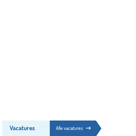
Vacatures
Alle vacatures