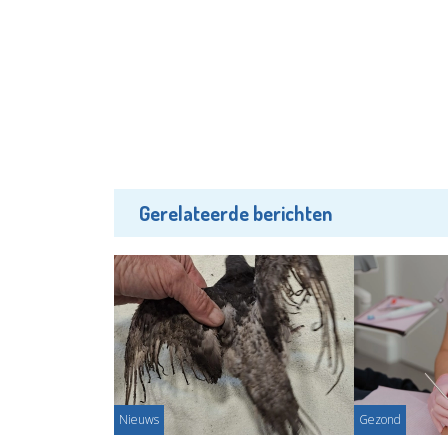
Gerelateerde berichten
Nieuws
Gezond