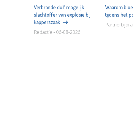
Verbrande duif mogelijk
Waarom bloe
slachtoffer van explosie bij
tijdens het 
kapperszaak
Partnerbijdr
Redactie - 06-08-2026