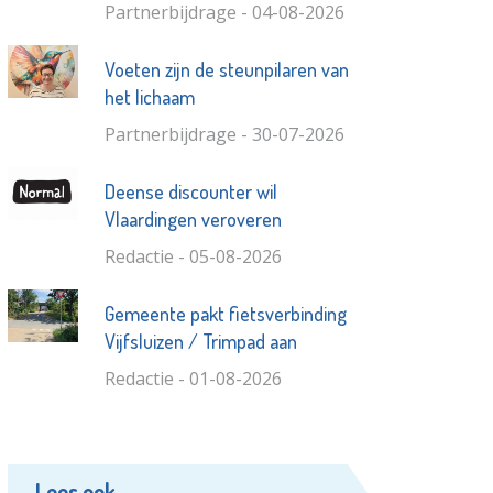
Partnerbijdrage - 04-08-2026
Voeten zijn de steunpilaren van
het lichaam
Partnerbijdrage - 30-07-2026
Deense discounter wil
Vlaardingen veroveren
Redactie - 05-08-2026
Gemeente pakt fietsverbinding
Vijfsluizen / Trimpad aan
Redactie - 01-08-2026
Lees ook