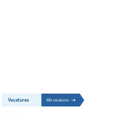
Vacatures
Alle vacatures