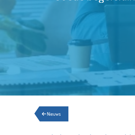
Nieuws