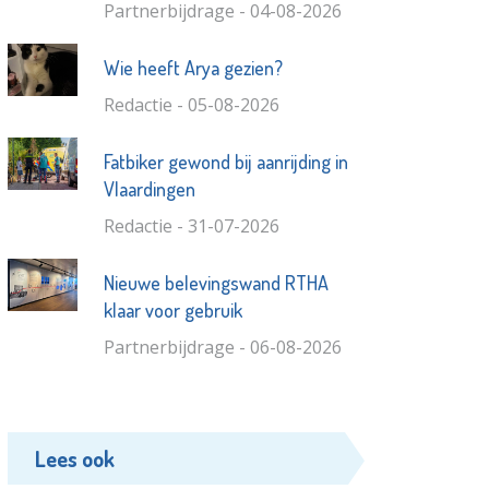
Partnerbijdrage - 04-08-2026
Wie heeft Arya gezien?
Redactie - 05-08-2026
Fatbiker gewond bij aanrijding in
Vlaardingen
Redactie - 31-07-2026
Nieuwe belevingswand RTHA
klaar voor gebruik
Partnerbijdrage - 06-08-2026
Lees ook