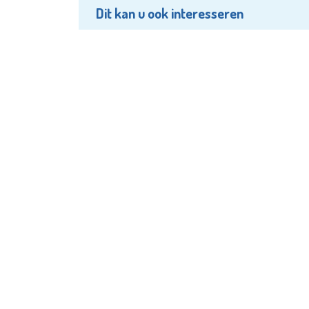
Dit kan u ook interesseren