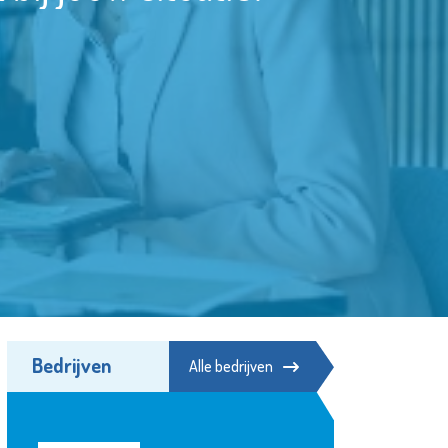
Bedrijven
Alle bedrijven