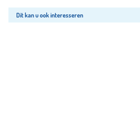
Dit kan u ook interesseren