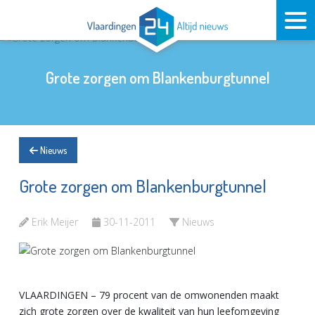
Grote zorgen om Blankenburgtunnel
Nieuws
Grote zorgen om Blankenburgtunnel
Erik Meijer
30-11-2011
Nieuws
VLAARDINGEN – 79 procent van de omwonenden maakt
zich grote zorgen over de kwaliteit van hun leefomgeving