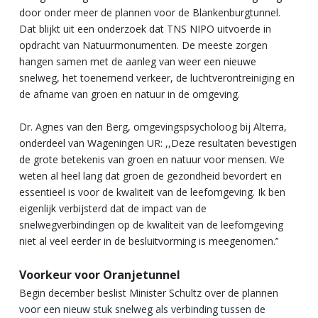
door onder meer de plannen voor de Blankenburgtunnel.
Dat blijkt uit een onderzoek dat TNS NIPO uitvoerde in
opdracht van Natuurmonumenten. De meeste zorgen
hangen samen met de aanleg van weer een nieuwe
snelweg, het toenemend verkeer, de luchtverontreiniging en
de afname van groen en natuur in de omgeving.
Dr. Agnes van den Berg, omgevingspsycholoog bij Alterra,
onderdeel van Wageningen UR: ,,Deze resultaten bevestigen
de grote betekenis van groen en natuur voor mensen. We
weten al heel lang dat groen de gezondheid bevordert en
essentieel is voor de kwaliteit van de leefomgeving. Ik ben
eigenlijk verbijsterd dat de impact van de
snelwegverbindingen op de kwaliteit van de leefomgeving
niet al veel eerder in de besluitvorming is meegenomen.’’
Voorkeur voor Oranjetunnel
Begin december beslist Minister Schultz over de plannen
voor een nieuw stuk snelweg als verbinding tussen de