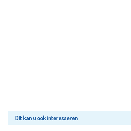
Dit kan u ook interesseren