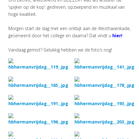
‘spijker op de kop’: gedreven, opzwepend en muzikaal van
hoge kwaliteit.
Morgen start de dag met een ontbijt aan de Westhavenkade,
geserveerd door het college en daarna? Dat vindt u
hier!
Vandaag gemist? Gelukkig hebben we de foto’s nog!