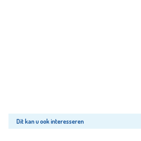
Dit kan u ook interesseren