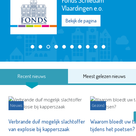
Vlaardingen e.o.
Bekijk de pagina
Recent nieuws
Meest gelezen nieuws
Nieuws
Gezond
Verbrande duif mogelijk slachtoffer
Waarom bloedt uw t
van explosie bij kapperszaak
tijdens het poetsen?