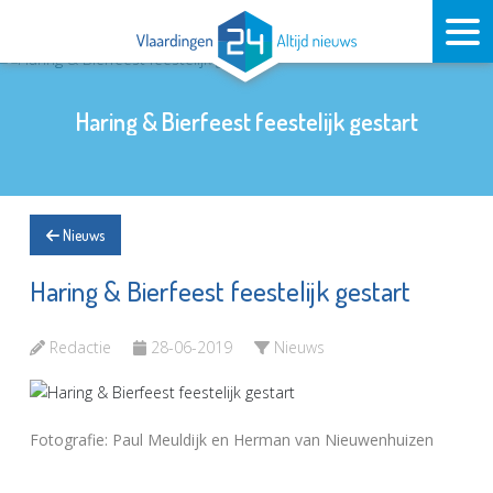
Haring & Bierfeest feestelijk gestart
Nieuws
Haring & Bierfeest feestelijk gestart
Redactie
28-06-2019
Nieuws
Fotografie: Paul Meuldijk en Herman van Nieuwenhuizen