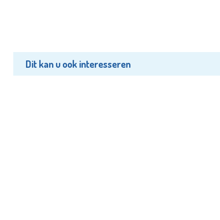
Dit kan u ook interesseren