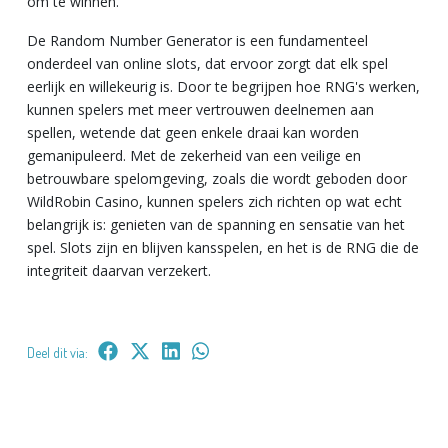
om te winnen.
De Random Number Generator is een fundamenteel
onderdeel van online slots, dat ervoor zorgt dat elk spel
eerlijk en willekeurig is. Door te begrijpen hoe RNG's werken,
kunnen spelers met meer vertrouwen deelnemen aan
spellen, wetende dat geen enkele draai kan worden
gemanipuleerd. Met de zekerheid van een veilige en
betrouwbare spelomgeving, zoals die wordt geboden door
WildRobin Casino, kunnen spelers zich richten op wat echt
belangrijk is: genieten van de spanning en sensatie van het
spel. Slots zijn en blijven kansspelen, en het is de RNG die de
integriteit daarvan verzekert.
Deel dit via: