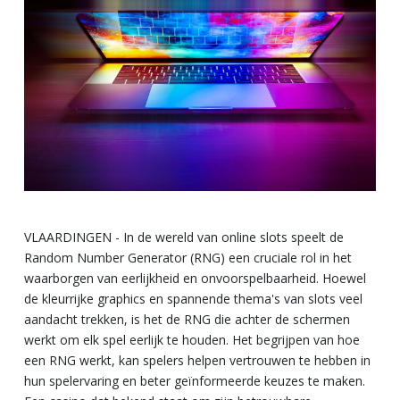
VLAARDINGEN - In de wereld van online slots speelt de
Random Number Generator (RNG) een cruciale rol in het
waarborgen van eerlijkheid en onvoorspelbaarheid. Hoewel
de kleurrijke graphics en spannende thema's van slots veel
aandacht trekken, is het de RNG die achter de schermen
werkt om elk spel eerlijk te houden. Het begrijpen van hoe
een RNG werkt, kan spelers helpen vertrouwen te hebben in
hun spelervaring en beter geïnformeerde keuzes te maken.