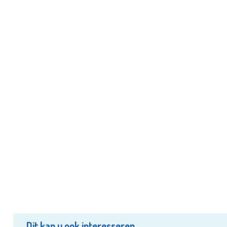
Dit kan u ook interesseren