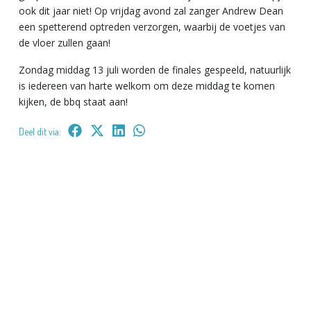
ook dit jaar niet! Op vrijdag avond zal zanger Andrew Dean
een spetterend optreden verzorgen, waarbij de voetjes van
de vloer zullen gaan!
Zondag middag 13 juli worden de finales gespeeld, natuurlijk
is iedereen van harte welkom om deze middag te komen
kijken, de bbq staat aan!
Deel dit via: