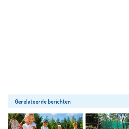
Gerelateerde berichten