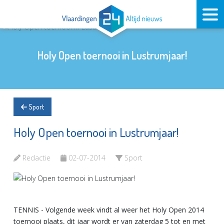
Holy Open toernooi in Lustrumjaar!
Sport
Holy Open toernooi in Lustrumjaar!
Redactie
02-07-2014
Sport
TENNIS - Volgende week vindt al weer het Holy Open 2014
toernooi plaats, dit jaar wordt er van zaterdag 5 tot en met