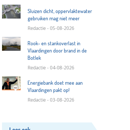
Sluizen dicht, oppervlaktewater
gebruiken mag niet meer
Redactie - 05-08-2026
Rook- en stankoverlast in
Vlaardingen door brand in de
Botlek
Redactie - 04-08-2026
Energiebank doet mee aan
Vlaardingen pakt op!
Redactie - 03-08-2026
Lees ook