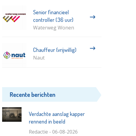
Senior financieel
controller (36 uur)
Waterweg Wonen
Chauffeur (vrijwillig)
Naut
Recente berichten
Verdachte aanslag kapper
rennend in beeld
Redactie - 06-08-2026