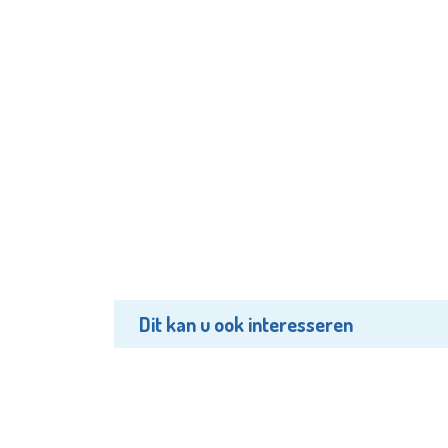
Dit kan u ook interesseren