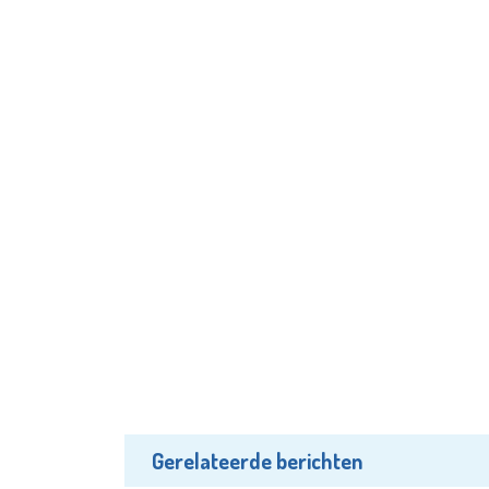
Gerelateerde berichten