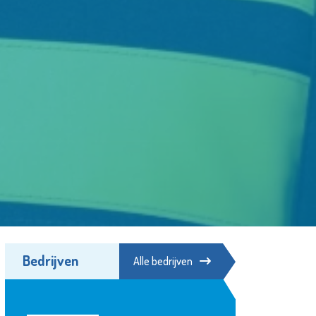
Bedrijven
Alle bedrijven