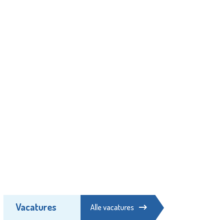
Vacatures
Alle vacatures