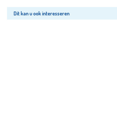
Dit kan u ook interesseren