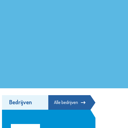
Bedrijven
Alle bedrijven