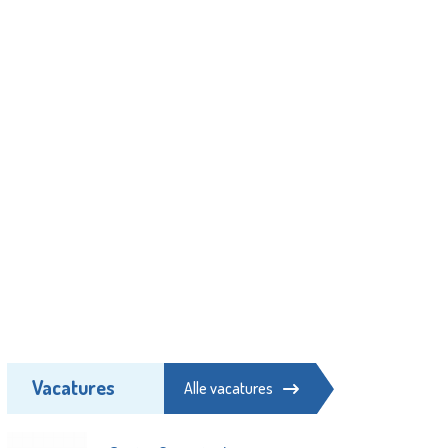
Vacatures
Alle vacatures