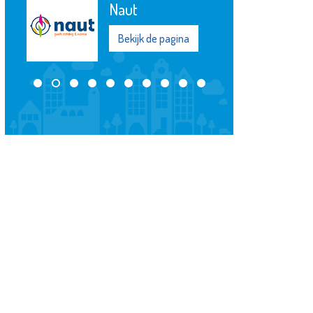
Naut
Bekijk de pagina