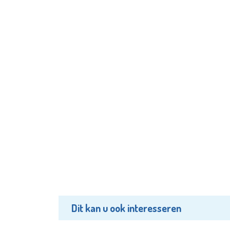
Dit kan u ook interesseren