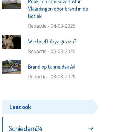
Rook- en stankoverlast in
Vlaardingen door brand in de
Botlek
Redactie - 04-08-2026
Wie heeft Arya gezien?
Redactie - 05-08-2026
Brand op tunneldak A4
Redactie - 03-08-2026
Lees ook
Schiedam24