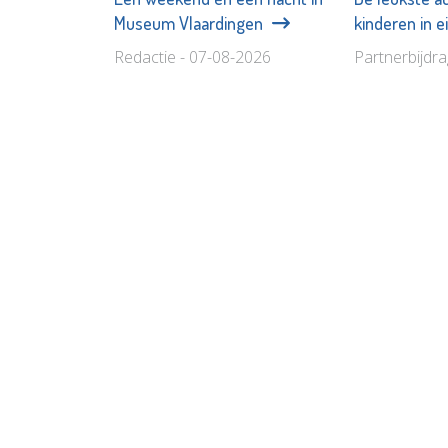
Museum Vlaardingen
kinderen in 
Redactie - 07-08-2026
Partnerbijdr