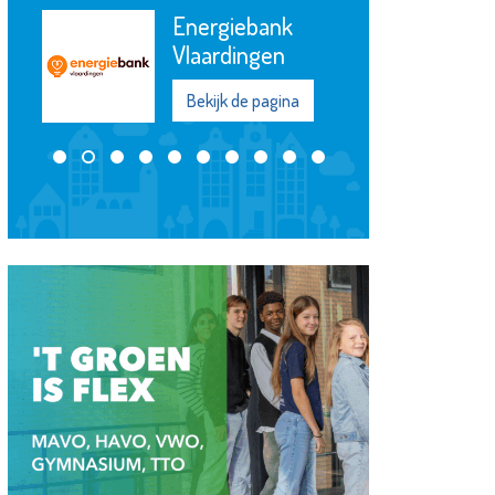
Energiebank
Vlaardingen
Bekijk de pagina