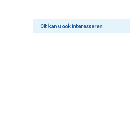
Dit kan u ook interesseren