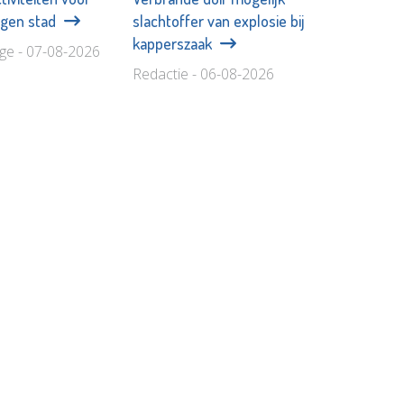
eigen stad
slachtoffer van explosie bij
kapperszaak
age - 07-08-2026
Redactie - 06-08-2026