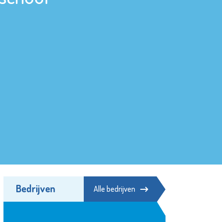
Bedrijven
Alle bedrijven