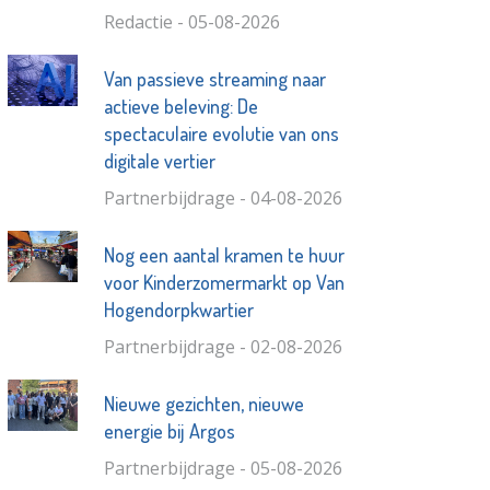
Redactie - 05-08-2026
Van passieve streaming naar
actieve beleving: De
spectaculaire evolutie van ons
digitale vertier
Partnerbijdrage - 04-08-2026
Nog een aantal kramen te huur
voor Kinderzomermarkt op Van
Hogendorpkwartier
Partnerbijdrage - 02-08-2026
Nieuwe gezichten, nieuwe
energie bij Argos
Partnerbijdrage - 05-08-2026