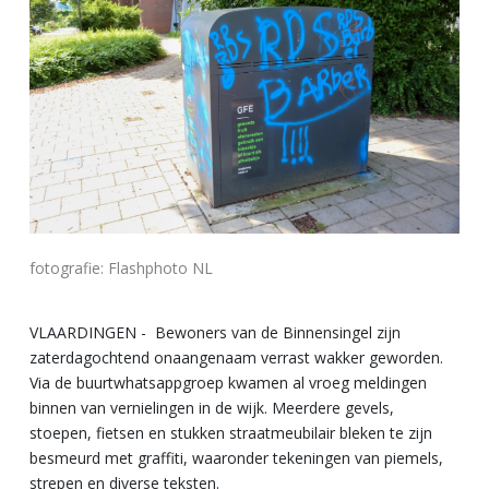
fotografie: Flashphoto NL
VLAARDINGEN - Bewoners van de Binnensingel zijn
zaterdagochtend onaangenaam verrast wakker geworden.
Via de buurtwhatsappgroep kwamen al vroeg meldingen
binnen van vernielingen in de wijk. Meerdere gevels,
stoepen, fietsen en stukken straatmeubilair bleken te zijn
besmeurd met graffiti, waaronder tekeningen van piemels,
strepen en diverse teksten.