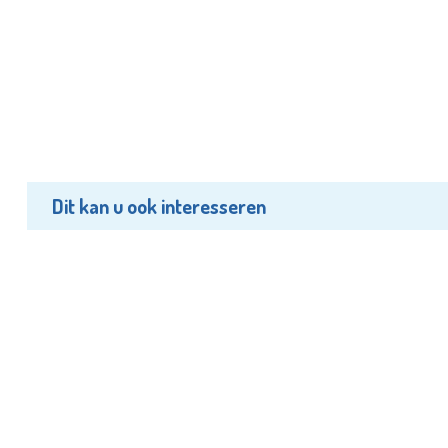
Dit kan u ook interesseren