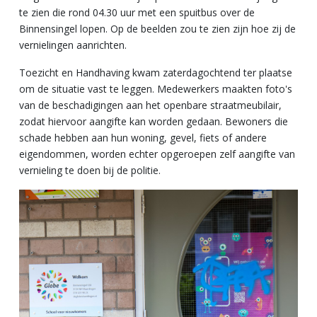
te zien die rond 04.30 uur met een spuitbus over de
Binnensingel lopen. Op de beelden zou te zien zijn hoe zij de
vernielingen aanrichten.
Toezicht en Handhaving kwam zaterdagochtend ter plaatse
om de situatie vast te leggen. Medewerkers maakten foto's
van de beschadigingen aan het openbare straatmeubilair,
zodat hiervoor aangifte kan worden gedaan. Bewoners die
schade hebben aan hun woning, gevel, fiets of andere
eigendommen, worden echter opgeroepen zelf aangifte van
vernieling te doen bij de politie.