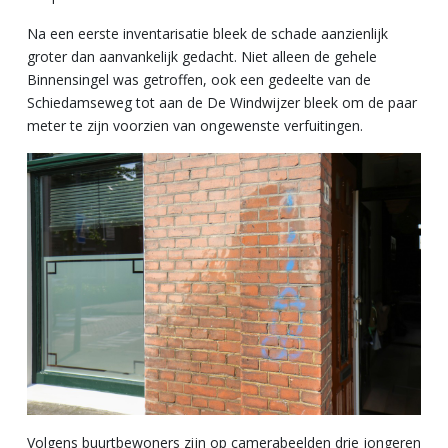
Na een eerste inventarisatie bleek de schade aanzienlijk
groter dan aanvankelijk gedacht. Niet alleen de gehele
Binnensingel was getroffen, ook een gedeelte van de
Schiedamseweg tot aan de De Windwijzer bleek om de paar
meter te zijn voorzien van ongewenste verfuitingen.
Volgens buurtbewoners zijn op camerabeelden drie jongeren