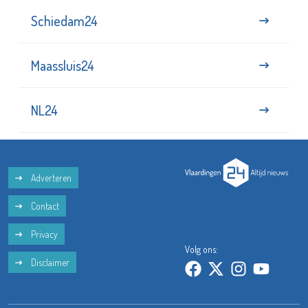
Schiedam24
Maassluis24
NL24
Adverteren
Contact
Privacy
Volg ons:
Disclaimer