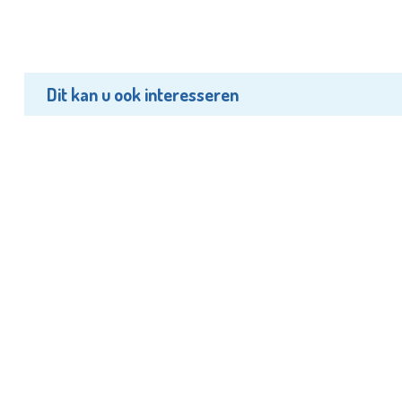
Dit kan u ook interesseren