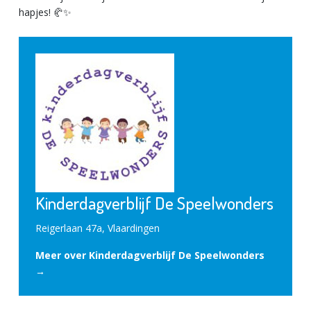
hapjes! 🥐✨
Kinderdagverblijf De Speelwonders
Reigerlaan 47a, Vlaardingen
Meer over Kinderdagverblijf De Speelwonders
→