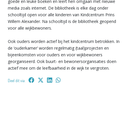
goede en leuke boeken en leert hen omgaan met nieuwe
media zoals internet. De bibliotheek is elke dag onder
schooltijd open voor alle kinderen van Kindcentrum Prins
Willem Alexander. Na schooltijd is de bibliotheek geopend
voor alle wijkbewoners.
Ook ouders worden actief bij het kindcentrum betrokken. In
de ‘ouderkamer’ worden regelmatig (taal)projecten en
bijeenkomsten voor ouders en voor wijkbewoners
georganiseerd. Ook buurt- en bewonersorganisaties doen
actief mee om de leefbaarheid in de wijk te vergroten.
Deel dit via: