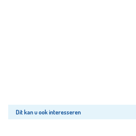
Dit kan u ook interesseren