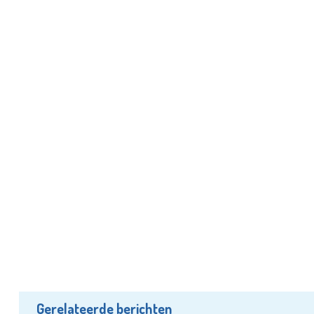
Gerelateerde berichten