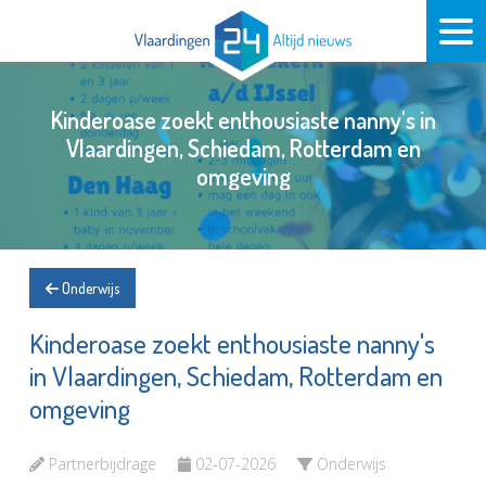
Kinderoase zoekt enthousiaste nanny's in
Vlaardingen, Schiedam, Rotterdam en
omgeving
Onderwijs
Kinderoase zoekt enthousiaste nanny's
in Vlaardingen, Schiedam, Rotterdam en
omgeving
Partnerbijdrage
02-07-2026
Onderwijs