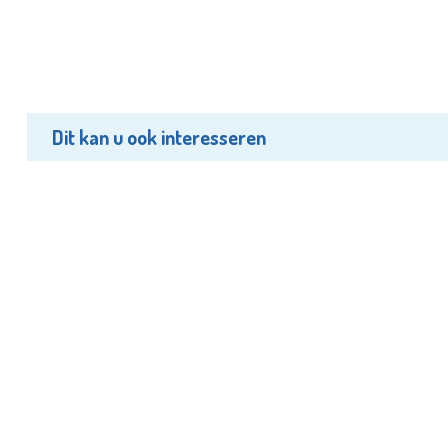
Dit kan u ook interesseren