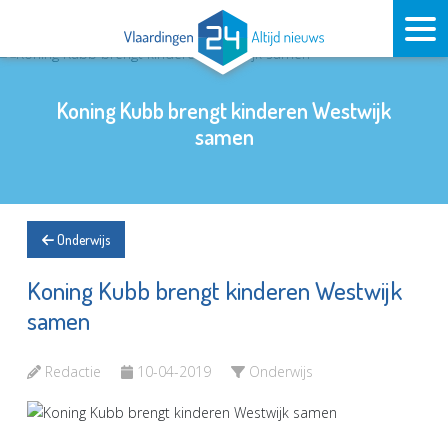
Koning Kubb brengt kinderen Westwijk
samen
Onderwijs
Koning Kubb brengt kinderen Westwijk
samen
Redactie
10-04-2019
Onderwijs