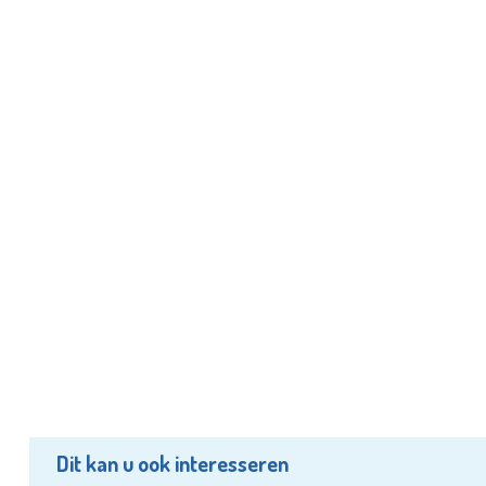
Dit kan u ook interesseren