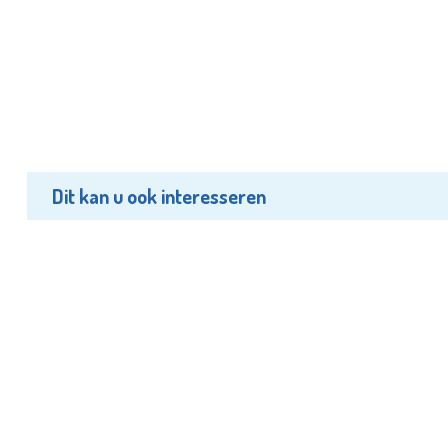
Dit kan u ook interesseren