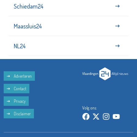
Schiedam24
Maassluis24
NL24
Adverteren
Contact
Privacy
Volg ons:
Disclaimer