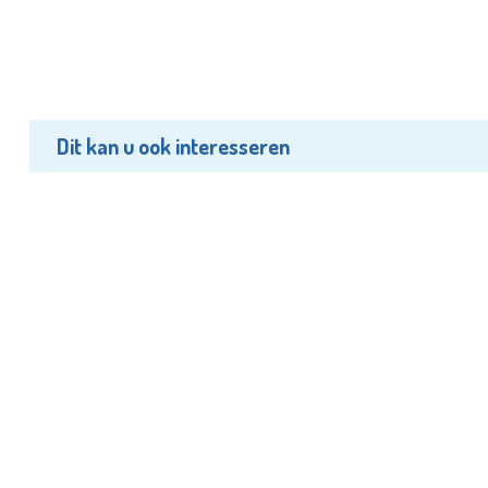
Dit kan u ook interesseren