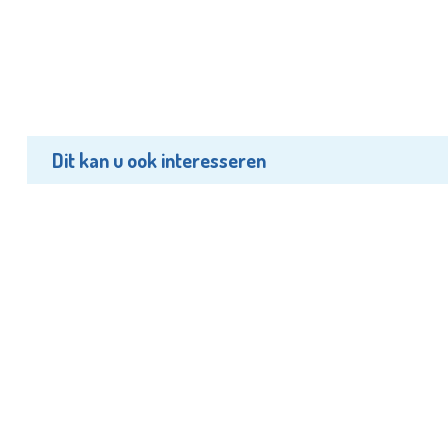
Dit kan u ook interesseren