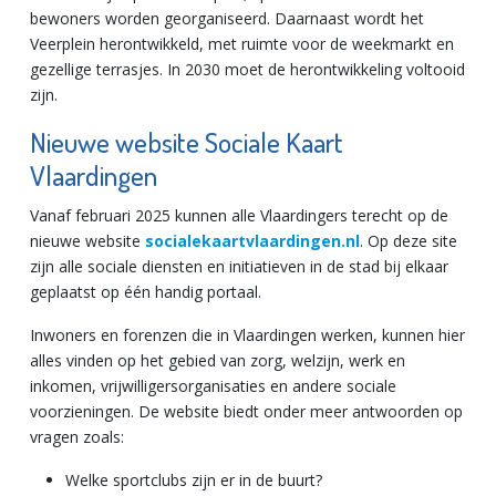
bewoners worden georganiseerd. Daarnaast wordt het
Veerplein herontwikkeld, met ruimte voor de weekmarkt en
gezellige terrasjes. In 2030 moet de herontwikkeling voltooid
zijn.
Nieuwe website Sociale Kaart
Vlaardingen
Vanaf februari 2025 kunnen alle Vlaardingers terecht op de
nieuwe website
socialekaartvlaardingen.nl
. Op deze site
zijn alle sociale diensten en initiatieven in de stad bij elkaar
geplaatst op één handig portaal.
Inwoners en forenzen die in Vlaardingen werken, kunnen hier
alles vinden op het gebied van zorg, welzijn, werk en
inkomen, vrijwilligersorganisaties en andere sociale
voorzieningen. De website biedt onder meer antwoorden op
vragen zoals:
Welke sportclubs zijn er in de buurt?