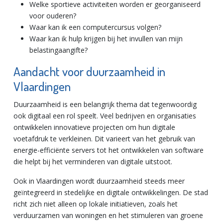
Welke sportieve activiteiten worden er georganiseerd
voor ouderen?
Waar kan ik een computercursus volgen?
Waar kan ik hulp krijgen bij het invullen van mijn
belastingaangifte?
Aandacht voor duurzaamheid in
Vlaardingen
Duurzaamheid is een belangrijk thema dat tegenwoordig
ook digitaal een rol speelt. Veel bedrijven en organisaties
ontwikkelen innovatieve projecten om hun digitale
voetafdruk te verkleinen. Dit varieert van het gebruik van
energie-efficiënte servers tot het ontwikkelen van software
die helpt bij het verminderen van digitale uitstoot.
Ook in Vlaardingen wordt duurzaamheid steeds meer
geïntegreerd in stedelijke en digitale ontwikkelingen. De stad
richt zich niet alleen op lokale initiatieven, zoals het
verduurzamen van woningen en het stimuleren van groene