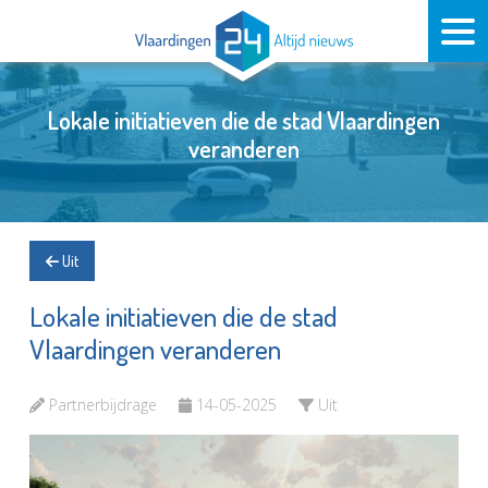
Lokale initiatieven die de stad Vlaardingen
veranderen
Uit
Lokale initiatieven die de stad
Vlaardingen veranderen
Partnerbijdrage
14-05-2025
Uit