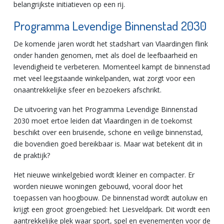
belangrijkste initiatieven op een rij.
Programma Levendige Binnenstad 2030
De komende jaren wordt het stadshart van Vlaardingen flink
onder handen genomen, met als doel de leefbaarheid en
levendigheid te verbeteren. Momenteel kampt de binnenstad
met veel leegstaande winkelpanden, wat zorgt voor een
onaantrekkelijke sfeer en bezoekers afschrikt.
De uitvoering van het Programma Levendige Binnenstad
2030 moet ertoe leiden dat Vlaardingen in de toekomst
beschikt over een bruisende, schone en veilige binnenstad,
die bovendien goed bereikbaar is. Maar wat betekent dit in
de praktijk?
Het nieuwe winkelgebied wordt kleiner en compacter. Er
worden nieuwe woningen gebouwd, vooral door het
toepassen van hoogbouw. De binnenstad wordt autoluw en
krijgt een groot groengebied: het Liesveldpark. Dit wordt een
aantrekkelijke plek waar sport, spel en evenementen voor de