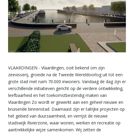
VLAARDINGEN - Vlaardingen, ooit bekend om zijn
zeevisserij, groeide na de Tweede Wereldoorlog uit tot een
grote stad met ruim 70.000 inwoners. Vandaag de dag zijn er
verschillende initiatieven gericht op de verdere ontwikkeling,
leefbaarheid en het toekomstbestendig maken van
Vlaardingen Zo wordt er gewerkt aan een geheel nieuwe en
bruisende binnenstad. Daarnaast zijn er talrijke projecten op
het gebied van duurzaamheid, en verrijst de nieuwe
stadswijk Rivierzone, waar wonen, werken en recreatie op
aantrekkelijke wijze samenkomen. Wij zetten de