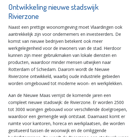
Ontwikkeling nieuwe stadswijk
Rivierzone
Naast een prettige woonomgeving moet Vlaardingen ook
aantrekkelijk zijn voor ondernemers en investeerders. De
komst van nieuwe bedrijven betekent ook meer
werkgelegenheid voor de inwoners van de stad. Hierdoor
kunnen zijn meer gebruikmaken van lokale diensten en
producten, waardoor minder mensen uitwijken naar
Rotterdam of Schiedam. Daarom wordt de Nieuwe
Rivierzone ontwikkeld, waarbij oude industriële gebieden
worden omgebouwd tot moderne woon- en werkplekken.
Aan de Nieuwe Maas verrijst de komende jaren een
compleet nieuwe stadswijk: de Rivierzone. Er worden 2500
tot 3000 woingen gebouwd voor verschillende doelgroepen,
waardoor een gemengde wijk ontstaat. Daarnaast komt er
ruimte voor kantoren, horeca en werkplaatsen, die worden
gesitueerd tussen de woonwijk en de omliggende