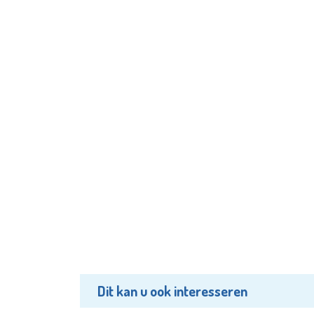
Dit kan u ook interesseren