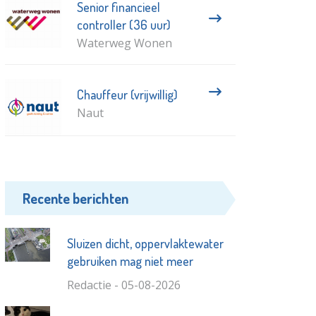
Senior financieel
controller (36 uur)
Waterweg Wonen
Chauffeur (vrijwillig)
Naut
Recente berichten
Sluizen dicht, oppervlaktewater
gebruiken mag niet meer
Redactie - 05-08-2026