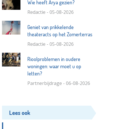
Wie heeft Arya gezien?
Redactie - 05-08-2026
Geniet van prikkelende
theateracts op het Zomerterras
Redactie - 05-08-2026
Rioolproblemen in oudere
woningen: waar moet u op
letten?
Partnerbijdrage - 06-08-2026
Lees ook