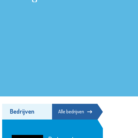
Bedrijven
Alle bedrijven