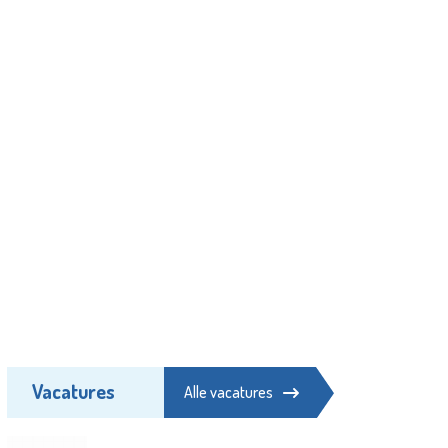
Vacatures
Alle vacatures