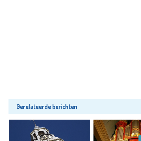
Gerelateerde berichten