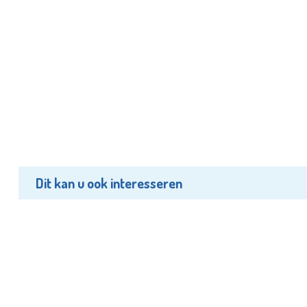
Dit kan u ook interesseren