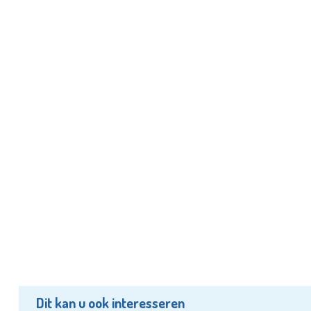
Dit kan u ook interesseren