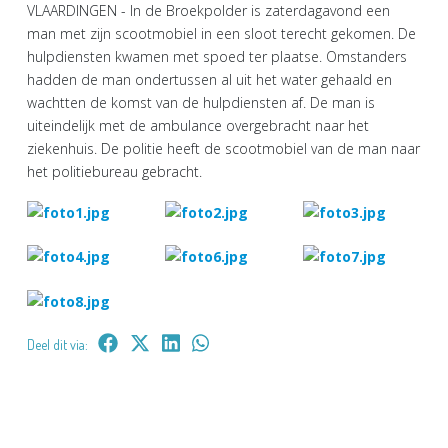
VLAARDINGEN - In de Broekpolder is zaterdagavond een
man met zijn scootmobiel in een sloot terecht gekomen. De
hulpdiensten kwamen met spoed ter plaatse. Omstanders
hadden de man ondertussen al uit het water gehaald en
wachtten de komst van de hulpdiensten af. De man is
uiteindelijk met de ambulance overgebracht naar het
ziekenhuis. De politie heeft de scootmobiel van de man naar
het politiebureau gebracht.
Deel dit via: