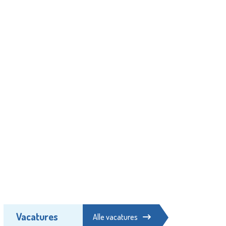
Vacatures
Alle vacatures