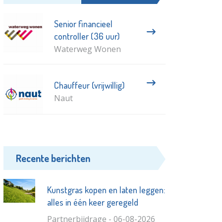
Senior financieel
controller (36 uur)
Waterweg Wonen
Chauffeur (vrijwillig)
Naut
Recente berichten
Kunstgras kopen en laten leggen:
alles in één keer geregeld
Partnerbijdrage - 06-08-2026