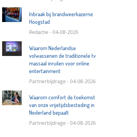
Inbraak bij brandweerkazerne
Hoogstad
Redactie - 04-08-2026
Waarom Nederlandse
volwassenen de traditionele tv
massaal inruilen voor online
entertainment
Partnerbijdrage - 04-08-2026
Waarom comfort de toekomst
van onze vrijetijdsbesteding in
Nederland bepaalt
Partnerbijdrage - 04-08-2026