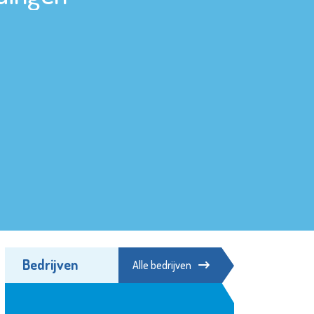
Bedrijven
Alle bedrijven