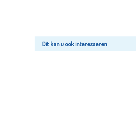
Dit kan u ook interesseren