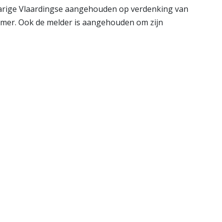
jarige Vlaardingse aangehouden op verdenking van
mmer. Ook de melder is aangehouden om zijn