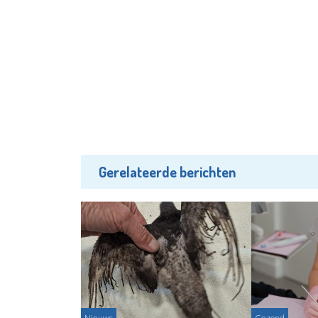
Gerelateerde berichten