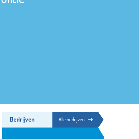
Bedrijven
Alle bedrijven