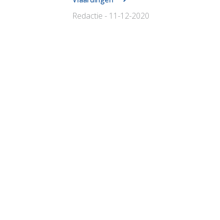
Redactie - 11-12-2020