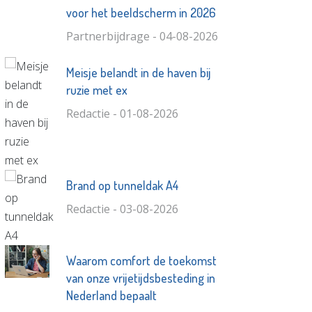
voor het beeldscherm in 2026
Partnerbijdrage - 04-08-2026
Meisje belandt in de haven bij
ruzie met ex
Redactie - 01-08-2026
Brand op tunneldak A4
Redactie - 03-08-2026
Waarom comfort de toekomst
van onze vrijetijdsbesteding in
Nederland bepaalt