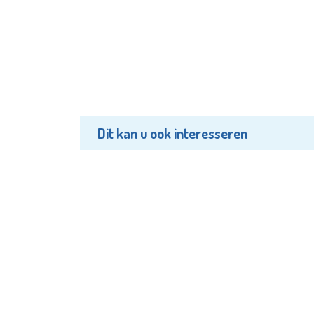
Dit kan u ook interesseren