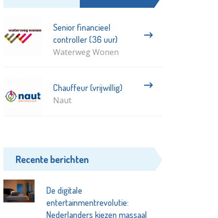
Senior financieel
controller (36 uur)
Waterweg Wonen
Chauffeur (vrijwillig)
Naut
Recente berichten
De digitale
entertainmentrevolutie:
Nederlanders kiezen massaal