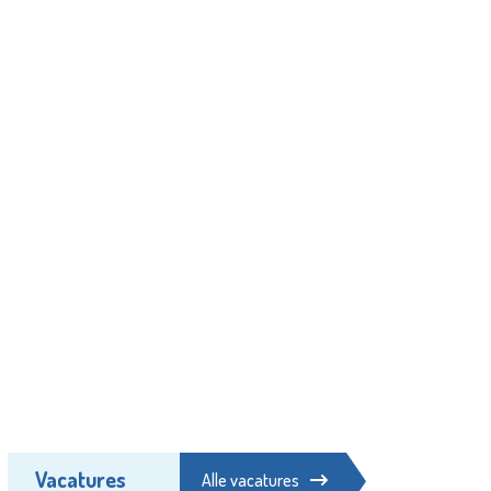
Vacatures
Alle vacatures