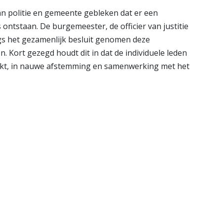
an politie en gemeente gebleken dat er een
ontstaan. De burgemeester, de officier van justitie
ngs het gezamenlijk besluit genomen deze
n. Kort gezegd houdt dit in dat de individuele leden
kt, in nauwe afstemming en samenwerking met het