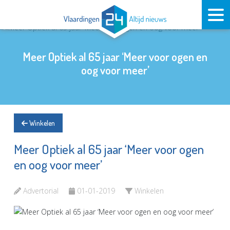
Meer Optiek al 65 jaar ‘Meer voor ogen en
oog voor meer’
Winkelen
Meer Optiek al 65 jaar ‘Meer voor ogen
en oog voor meer’
Advertorial
01-01-2019
Winkelen