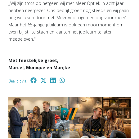
,,Wij zijn trots op hetgeen wij met Meer Optiek in acht jaar
hebben neergezet. Ons bedrijf groeit nog steeds en wij gaan
nog wel even door met ‘Meer voor ogen en oog voor meer’.
Maar het 65-jarige jubileum is ook een mooi moment om
even bij stil te staan en klanten het jubileum te laten
meebeleven.''
Met feestelijke groet,
Marcel, Monique en Marijke
Deel dit via: