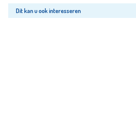
Dit kan u ook interesseren