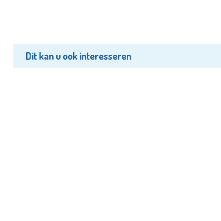
Dit kan u ook interesseren