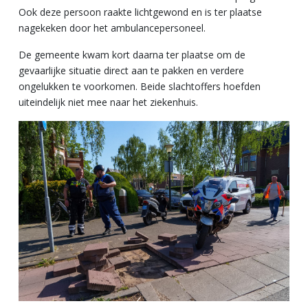
Ook deze persoon raakte lichtgewond en is ter plaatse
nagekeken door het ambulancepersoneel.
De gemeente kwam kort daarna ter plaatse om de
gevaarlijke situatie direct aan te pakken en verdere
ongelukken te voorkomen. Beide slachtoffers hoefden
uiteindelijk niet mee naar het ziekenhuis.