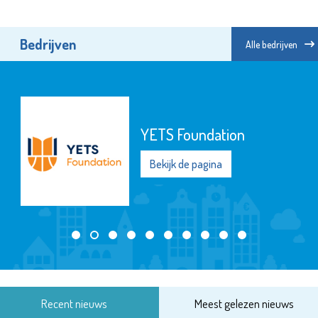
Bedrijven
Alle bedrijven
YETS Foundation
Bekijk de pagina
Recent nieuws
Meest gelezen nieuws