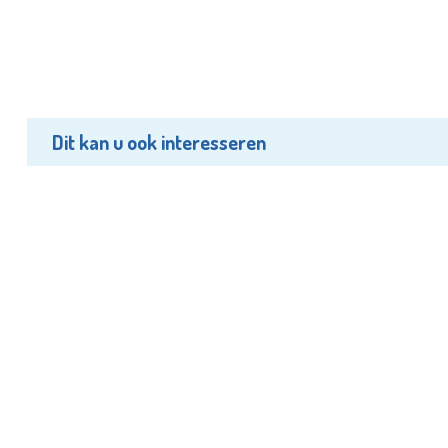
Dit kan u ook interesseren