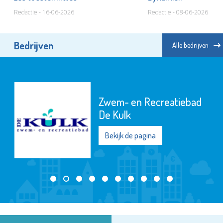
Redactie - 16-06-2026
Redactie - 08-06-2026
Bedrijven
Alle bedrijven
Zwem- en Recreatiebad
De Kulk
Bekijk de pagina