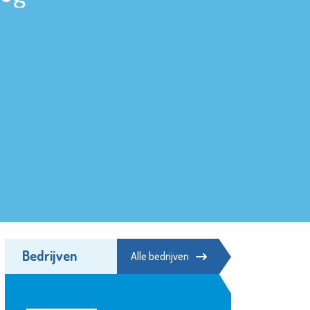
Bedrijven
Alle bedrijven