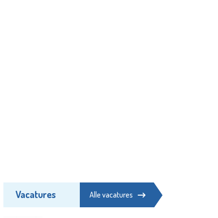
Vacatures
Alle vacatures