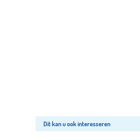
Dit kan u ook interesseren