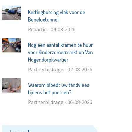
Kettingbotsing vlak voor de
Beneluxtunnel
Redactie - 04-08-2026
Nog een aantal kramen te huur
voor Kinderzomermarkt op Van
Hogendorpkwartier
Partnerbijdrage - 02-08-2026
Waarom bloedt uw tandvlees
tijdens het poetsen?
Partnerbijdrage - 06-08-2026