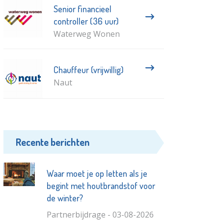
Senior financieel
controller (36 uur)
Waterweg Wonen
Chauffeur (vrijwillig)
Naut
Recente berichten
Waar moet je op letten als je
begint met houtbrandstof voor
de winter?
Partnerbijdrage - 03-08-2026