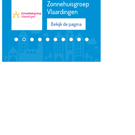
Zonnehuisgroep
Vlaardingen
Bekijk de pagina