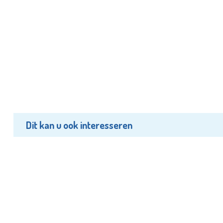
Dit kan u ook interesseren