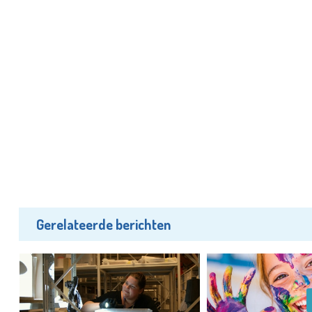
Gerelateerde berichten