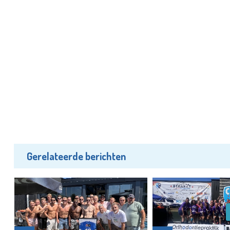
Gerelateerde berichten