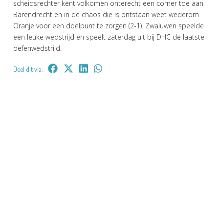
scheidsrechter kent volkomen onterecht een corner toe aan
Barendrecht en in de chaos die is ontstaan weet wederom
Oranje voor een doelpunt te zorgen (2-1). Zwaluwen speelde
een leuke wedstrijd en speelt zaterdag uit bij DHC de laatste
oefenwedstrijd.
Deel dit via: