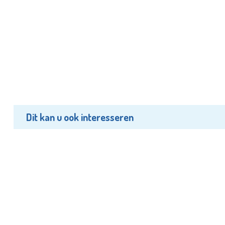
Dit kan u ook interesseren