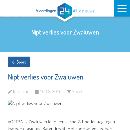
Nipt verlies voor Zwaluwen
Sport
Nipt verlies voor Zwaluwen
Redactie
10-08-2016
Sport
VOETBAL - Zwaluwen leed een kleine 2-1 nederlaag tegen
tweede divisionist Barendrecht. Het speelde een goede