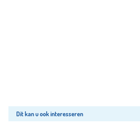
Dit kan u ook interesseren