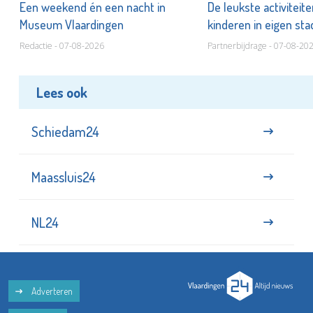
Een weekend én een nacht in
De leukste activiteit
Museum Vlaardingen
kinderen in eigen st
Redactie - 07-08-2026
Partnerbijdrage - 07-08-20
Lees ook
Schiedam24
Maassluis24
NL24
Adverteren