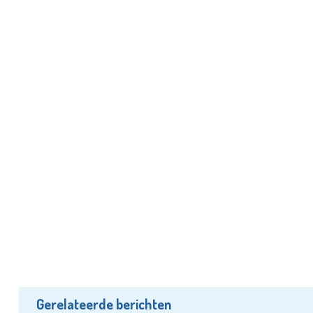
Gerelateerde berichten