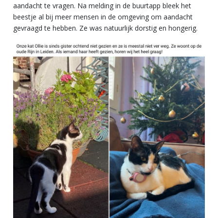
aandacht te vragen. Na melding in de buurtapp bleek het
beestje al bij meer mensen in de omgeving om aandacht
gevraagd te hebben. Ze was natuurlijk dorstig en hongerig.