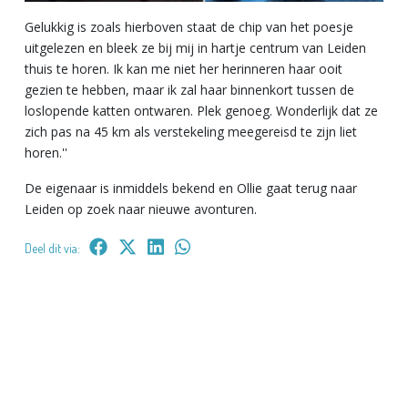
Gelukkig is zoals hierboven staat de chip van het poesje
uitgelezen en bleek ze bij mij in hartje centrum van Leiden
thuis te horen. Ik kan me niet her herinneren haar ooit
gezien te hebben, maar ik zal haar binnenkort tussen de
loslopende katten ontwaren. Plek genoeg. Wonderlijk dat ze
zich pas na 45 km als verstekeling meegereisd te zijn liet
horen.''
De eigenaar is inmiddels bekend en Ollie gaat terug naar
Leiden op zoek naar nieuwe avonturen.
Deel dit via: