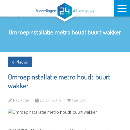
Omroepinstallatie metro houdt buurt wakker
Nieuws
Omroepinstallatie metro houdt buurt
wakker
Redactie
02-04-2019
Nieuws