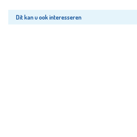
Dit kan u ook interesseren