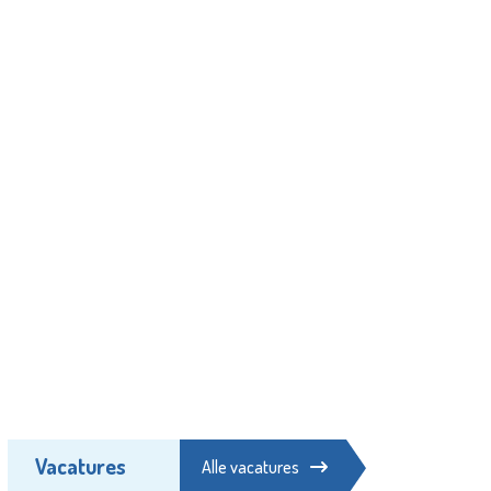
Vacatures
Alle vacatures