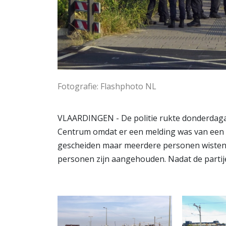
Fotografie: Flashphoto NL
VLAARDINGEN - De politie rukte donderdaga
Centrum omdat er een melding was van een ve
gescheiden maar meerdere personen wisten 
personen zijn aangehouden. Nadat de partij