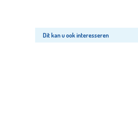
Dit kan u ook interesseren