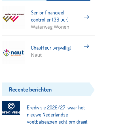
Senior financieel
controller (36 uur)
Waterweg Wonen
Chauffeur (vrijwillig)
Naut
Recente berichten
Eredivisie 2026/27: waar het
nieuwe Nederlandse
voetbalseizoen echt om draait