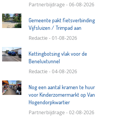
Partnerbijdrage - 06-08-2026
Gemeente pakt fietsverbinding
Vijfsluizen / Trimpad aan
Redactie - 01-08-2026
Kettingbotsing vlak voor de
Beneluxtunnel
Redactie - 04-08-2026
Nog een aantal kramen te huur
voor Kinderzomermarkt op Van
Hogendorpkwartier
Partnerbijdrage - 02-08-2026