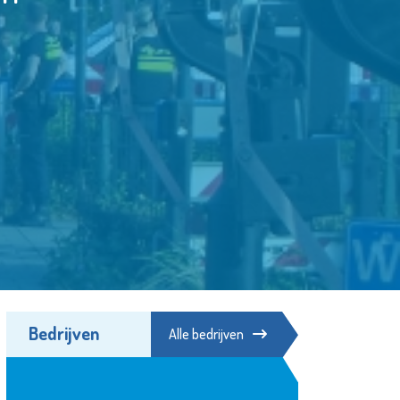
Bedrijven
Alle bedrijven