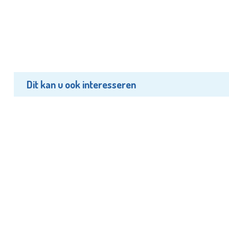
Dit kan u ook interesseren