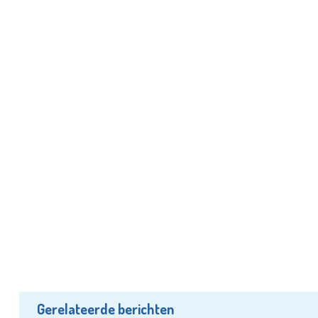
Gerelateerde berichten