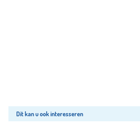
Dit kan u ook interesseren