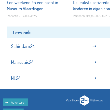
Een weekend én een nacht in
De leukste activiteit
Museum Vlaardingen
kinderen in eigen st
Redactie - 07-08-2026
Partnerbijdrage - 07-08-20
Lees ook
Schiedam24
Maassluis24
NL24
Adverteren