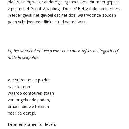
plaats. En bij welke andere gelegenheid zou dit meer gepast
zijn dan het Groot Vlaardings Dictee? Het gaf de deelnemers
in ieder geval het gevoel dat het doel waarvoor ze zouden
gaan schrijven een flinke strijd waard was.
bij het winnend ontwerp voor een Educatief Archeologisch Erf
in de Broekpolder
We staren in de polder
naar kaarten
waarop contouren staan
van ongekende paden,
draden die we trekken
naar de oertijd.
Dromen komen tot leven,