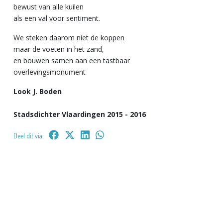
bewust van alle kuilen
als een val voor sentiment.
We steken daarom niet de koppen
maar de voeten in het zand,
en bouwen samen aan een tastbaar
overlevingsmonument
Look J. Boden
Stadsdichter Vlaardingen 2015 - 2016
Deel dit via: