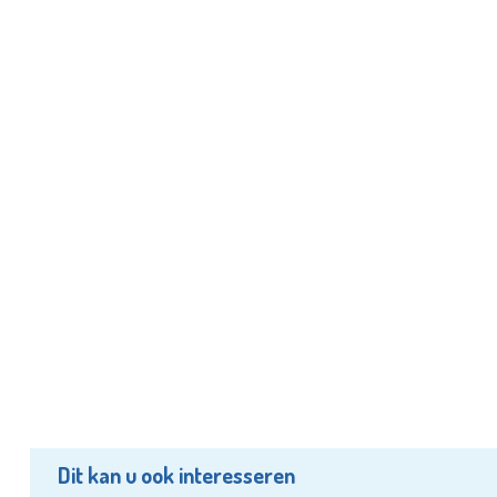
Dit kan u ook interesseren