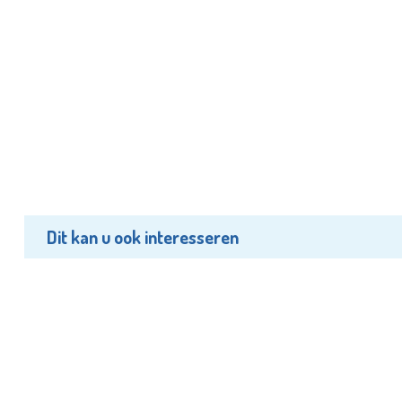
Dit kan u ook interesseren