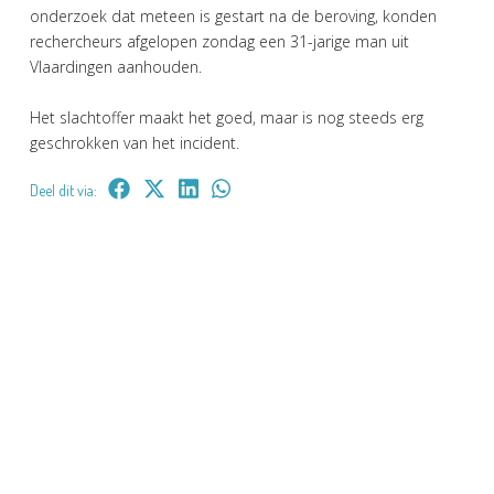
onderzoek dat meteen is gestart na de beroving, konden
rechercheurs afgelopen zondag een 31-jarige man uit
Vlaardingen aanhouden.
Het slachtoffer maakt het goed, maar is nog steeds erg
geschrokken van het incident.
Deel dit via: