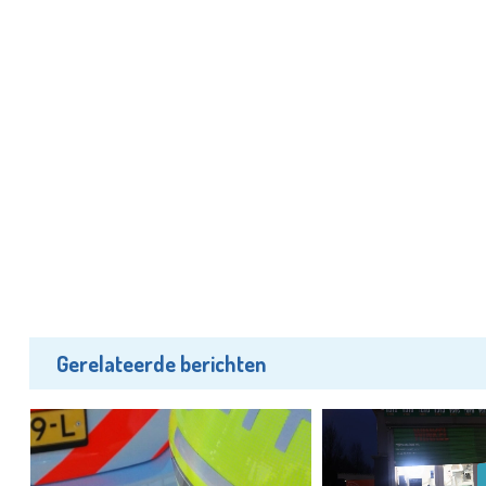
Gerelateerde berichten