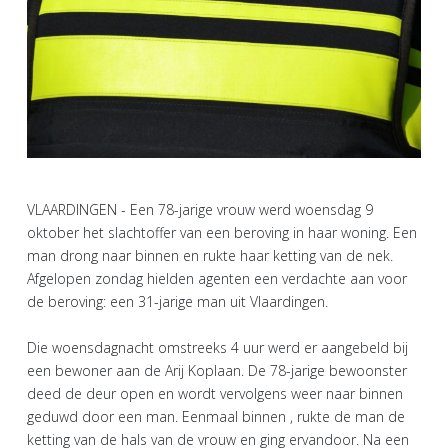
VLAARDINGEN - Een 78-jarige vrouw werd woensdag 9
oktober het slachtoffer van een beroving in haar woning. Een
man drong naar binnen en rukte haar ketting van de nek.
Afgelopen zondag hielden agenten een verdachte aan voor
de beroving: een 31-jarige man uit Vlaardingen.
Die woensdagnacht omstreeks 4 uur werd er aangebeld bij
een bewoner aan de Arij Koplaan. De 78-jarige bewoonster
deed de deur open en wordt vervolgens weer naar binnen
geduwd door een man. Eenmaal binnen , rukte de man de
ketting van de hals van de vrouw en ging ervandoor. Na een