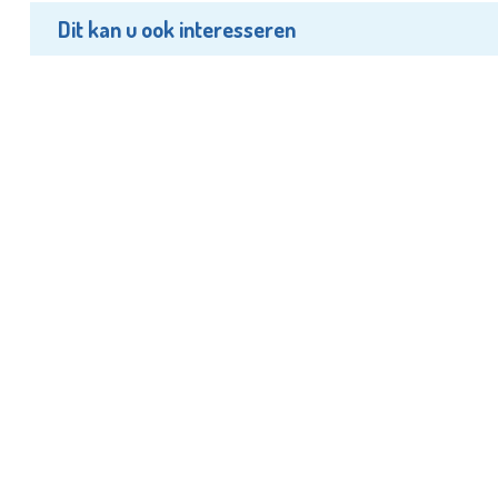
Dit kan u ook interesseren