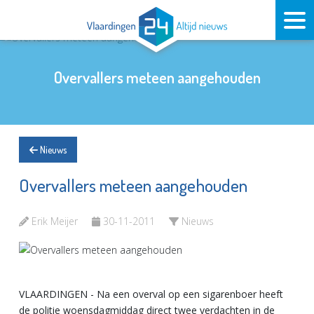
Overvallers meteen aangehouden
Nieuws
Overvallers meteen aangehouden
Erik Meijer
30-11-2011
Nieuws
VLAARDINGEN - Na een overval op een sigarenboer heeft
de politie woensdagmiddag direct twee verdachten in de