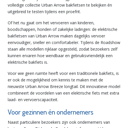
volledige collectie Urban Arrow bakfietsen te bekijken én
uitgebreid te testen tijdens een proefrit.
Of het nu gaat om het vervoeren van kinderen,
boodschappen, honden of zakelijke ladingen: de elektrische
bakfietsen van Urban Arrow maken dagelijks vervoer
eenvoudiger, sneller en comfortabeler. Tijdens de Roadshow
staan alle modellen rijklaar opgesteld, zodat bezoekers zelf
kunnen ervaren hoe wendbaar en gebruiksvriendelijk een
elektrische bakfiets is.
Voor wie geen ruimte heeft voor een traditionele bakfiets, is
er ook de mogelijkheid om kennis te maken met de
nieuwste Urban Arrow Breeze longtail. Dit innovatieve model
combineert de voordelen van een elektrische fiets met extra
laad- en vervoerscapaciteit.
Voor gezinnen én ondernemers
Naast particuliere bezoekers zijn ook ondernemers van