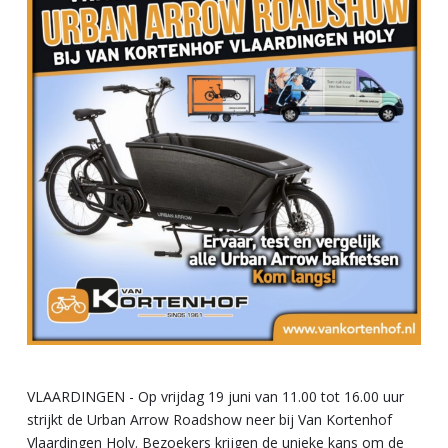
VLAARDINGEN - Op vrijdag 19 juni van 11.00 tot 16.00 uur
strijkt de Urban Arrow Roadshow neer bij Van Kortenhof
Vlaardingen Holy. Bezoekers krijgen de unieke kans om de