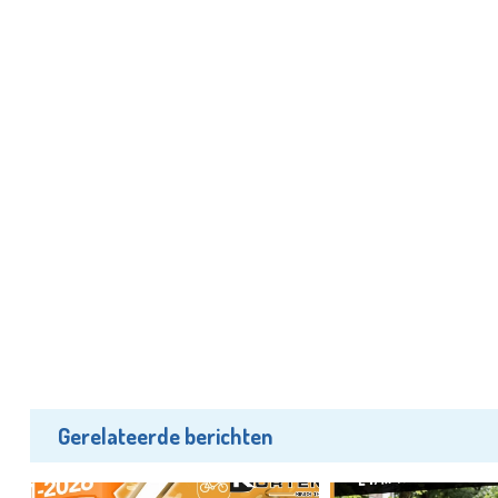
Gerelateerde berichten