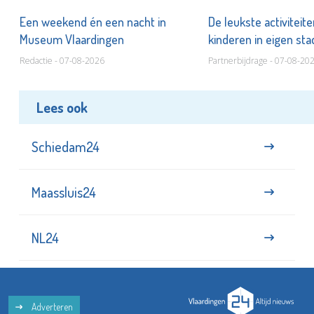
Een weekend én een nacht in
De leukste activiteit
Museum Vlaardingen
kinderen in eigen st
Redactie - 07-08-2026
Partnerbijdrage - 07-08-20
Lees ook
Schiedam24
Maassluis24
NL24
Adverteren