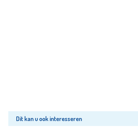
Dit kan u ook interesseren