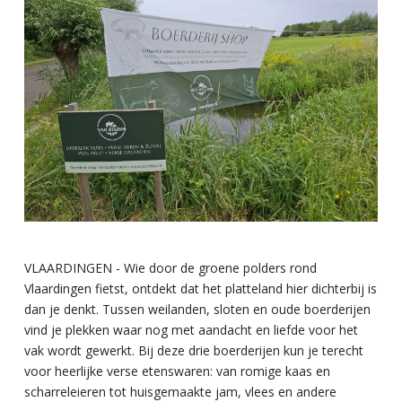
VLAARDINGEN - Wie door de groene polders rond
Vlaardingen fietst, ontdekt dat het platteland hier dichterbij is
dan je denkt. Tussen weilanden, sloten en oude boerderijen
vind je plekken waar nog met aandacht en liefde voor het
vak wordt gewerkt. Bij deze drie boerderijen kun je terecht
voor heerlijke verse etenswaren: van romige kaas en
scharreleieren tot huisgemaakte jam, vlees en andere