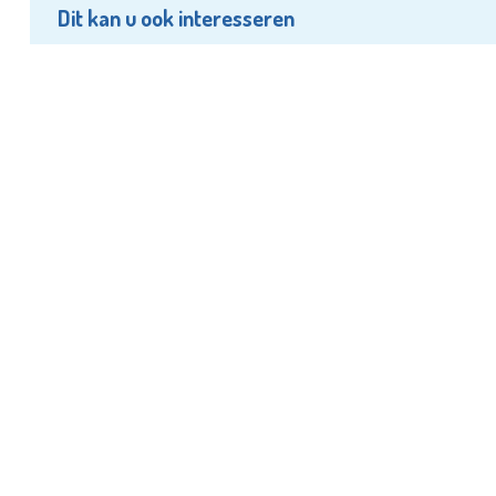
Dit kan u ook interesseren