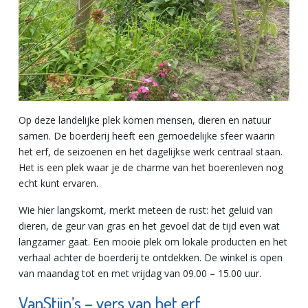
Op deze landelijke plek komen mensen, dieren en natuur
samen. De boerderij heeft een gemoedelijke sfeer waarin
het erf, de seizoenen en het dagelijkse werk centraal staan.
Het is een plek waar je de charme van het boerenleven nog
echt kunt ervaren.
Wie hier langskomt, merkt meteen de rust: het geluid van
dieren, de geur van gras en het gevoel dat de tijd even wat
langzamer gaat. Een mooie plek om lokale producten en het
verhaal achter de boerderij te ontdekken. De winkel is open
van maandag tot en met vrijdag van 09.00 – 15.00 uur.
VanStijn’s – vers van het erf