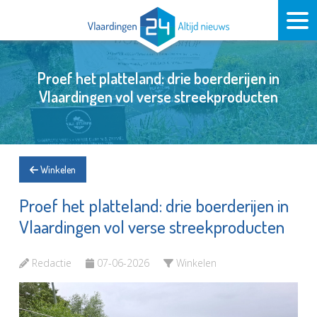
Proef het platteland: drie boerderijen in
Vlaardingen vol verse streekproducten
Winkelen
Proef het platteland: drie boerderijen in
Vlaardingen vol verse streekproducten
Redactie
07-06-2026
Winkelen