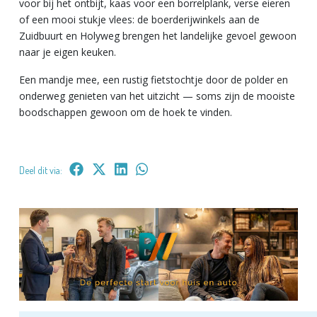
voor bij het ontbijt, kaas voor een borrelplank, verse eieren
of een mooi stukje vlees: de boerderijwinkels aan de
Zuidbuurt en Holyweg brengen het landelijke gevoel gewoon
naar je eigen keuken.
Een mandje mee, een rustig fietstochtje door de polder en
onderweg genieten van het uitzicht — soms zijn de mooiste
boodschappen gewoon om de hoek te vinden.
Deel dit via: