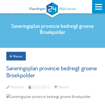
Saneringsplan provincie bedreigt groene
Broekpolder
Nieuws
Saneringsplan provincie bedreigt groene
Broekpolder
Redactie
23-02-2019
Nieuws