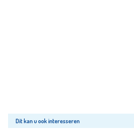
Dit kan u ook interesseren